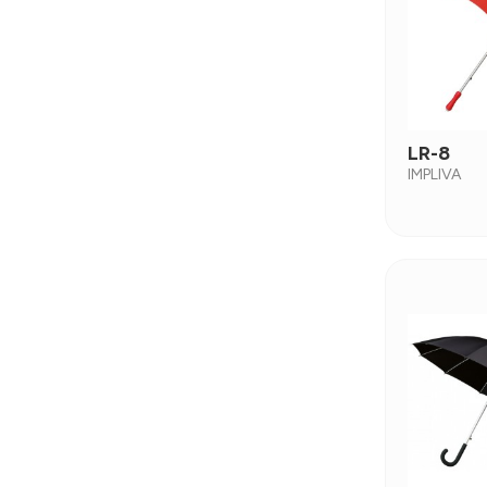
LR-8
IMPLIVA