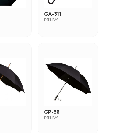
GA-311
IMPLIVA
GP-56
IMPLIVA