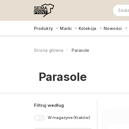
Produkty
Marki
Kolekcje
Nowości
Strona główna
Parasole
Parasole
Filtruj według
W magazynie (Kraków)