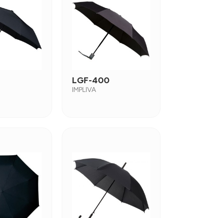
LGF-400
IMPLIVA