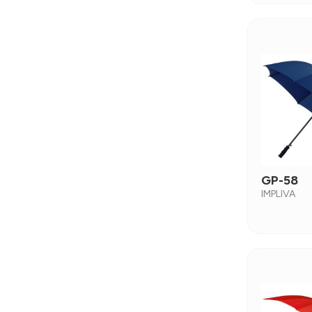
GP-58
IMPLIVA