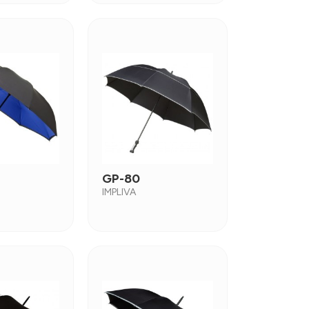
GP-80
IMPLIVA