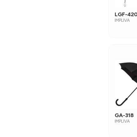
LGF-42
IMPLIVA
GA-318
IMPLIVA