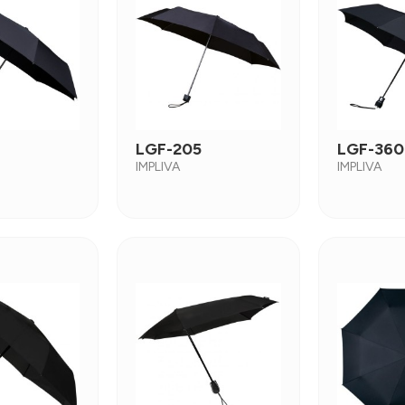
LGF-205
LGF-360
IMPLIVA
IMPLIVA