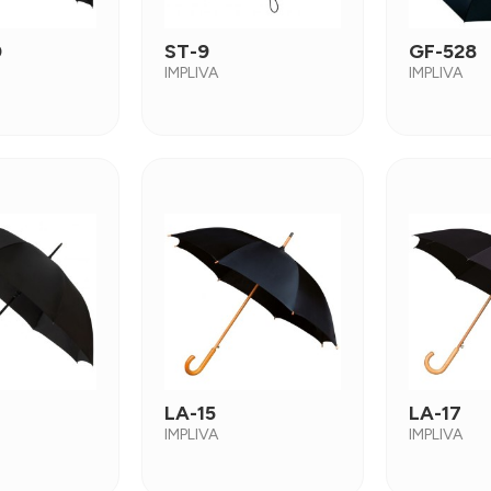
0
ST-9
GF-528
IMPLIVA
IMPLIVA
LA-15
LA-17
IMPLIVA
IMPLIVA