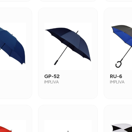
GP-52
RU-6
IMPLIVA
IMPLIVA