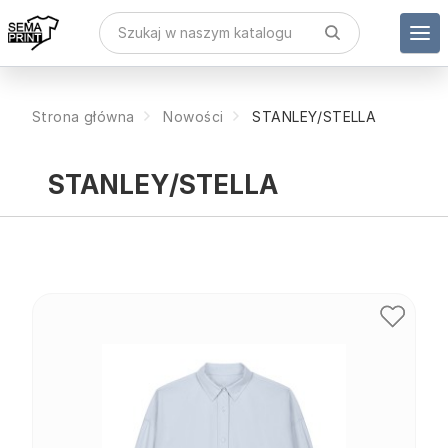
Strona główna
Nowości
STANLEY/STELLA
STANLEY/STELLA