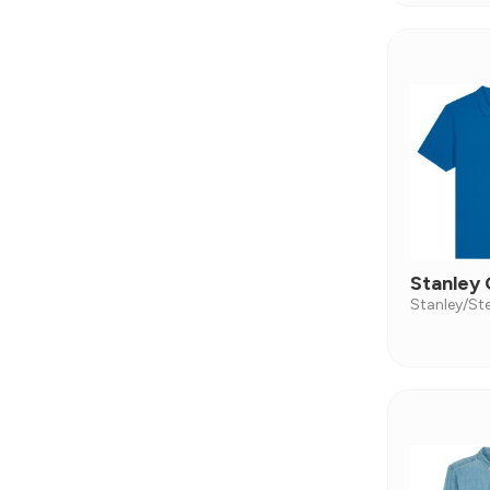
Stanley
Stanley/Ste