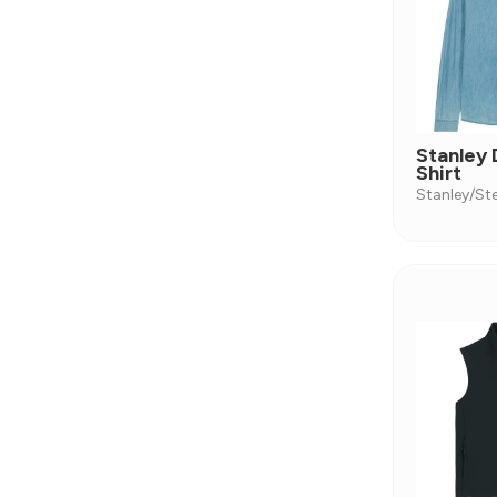
Stanley
Shirt
Stanley/Ste