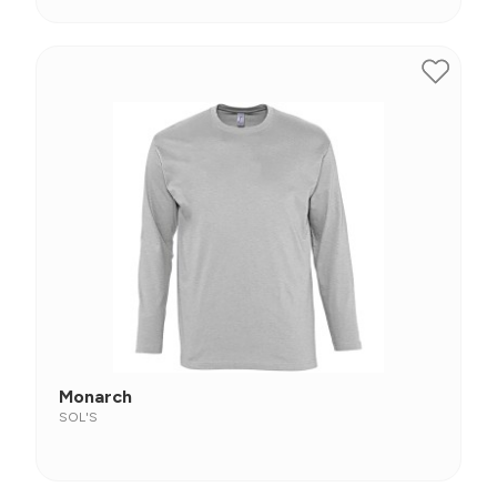
Monarch
SOL'S