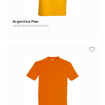
Argentina Man
JAMES ROSS COLLECTION