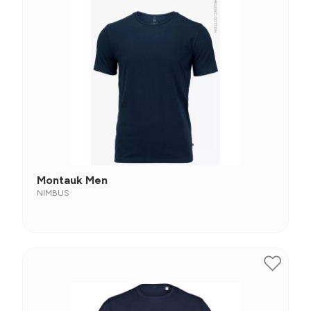
Montauk Men
NIMBUS