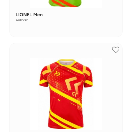
LIONEL Men
Authem