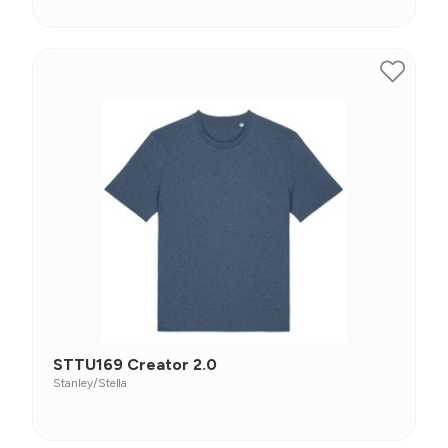
STTU169 Creator 2.0
Stanley/Stella