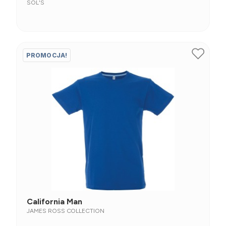
SOL'S
PROMOCJA!
California Man
JAMES ROSS COLLECTION