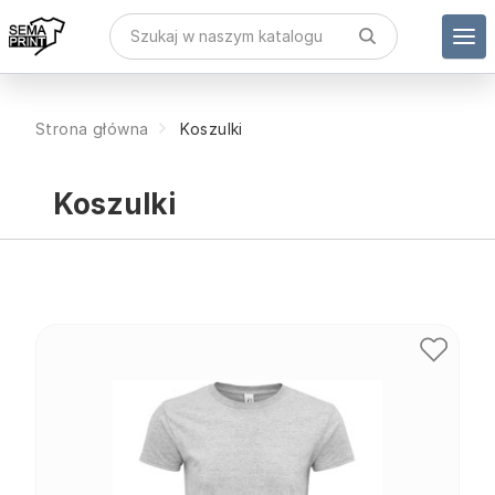
Strona główna
Koszulki
Koszulki