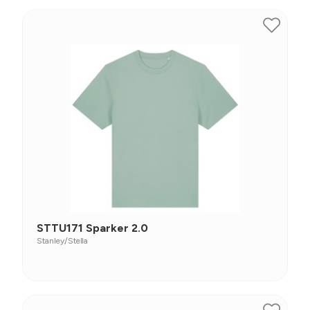
STTU171 Sparker 2.0
Stanley/Stella