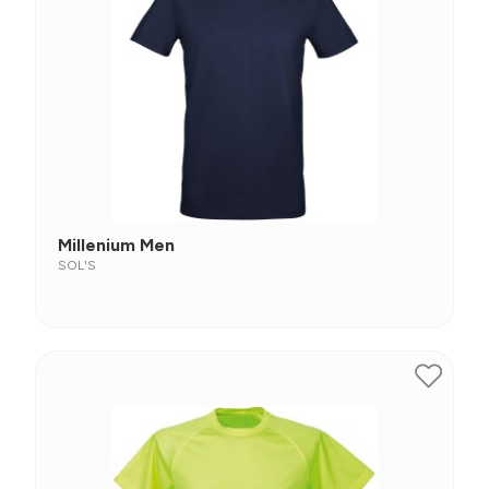
Millenium Men
SOL'S