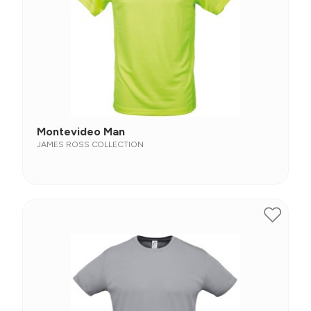
Montevideo Man
JAMES ROSS COLLECTION