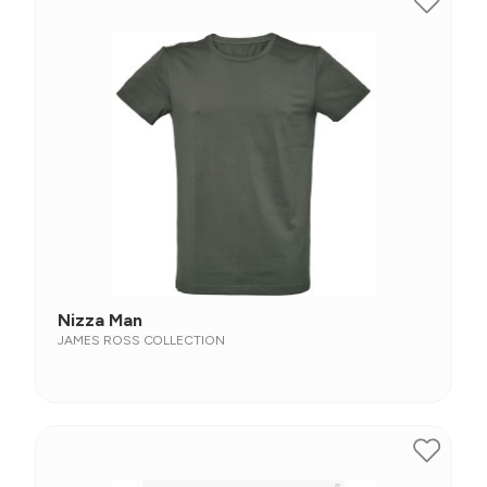
Nizza Man
JAMES ROSS COLLECTION