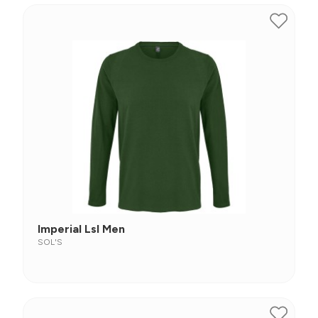
Imperial Lsl Men
SOL'S