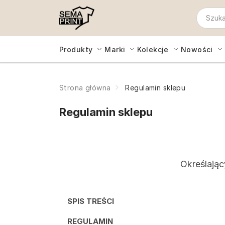
Produkty
Marki
Kolekcje
Nowości
Strona główna
Regulamin sklepu
Regulamin sklepu
Określając
SPIS TREŚCI
REGULAMIN