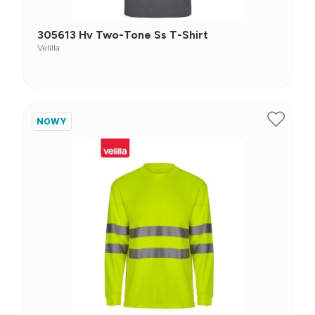
305613 Hv Two-Tone Ss T-Shirt
Velilla
NOWY