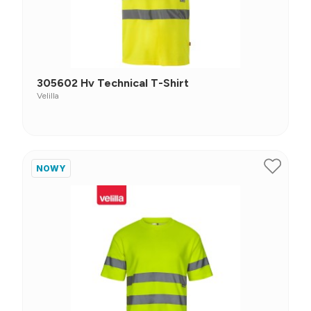
305602 Hv Technical T-Shirt
Velilla
NOWY