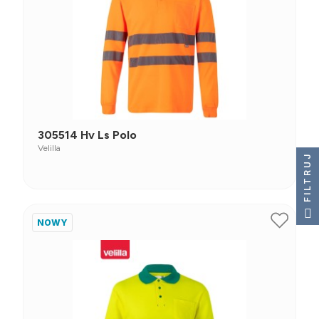
305514 Hv Ls Polo
Velilla
FILTRUJ
NOWY