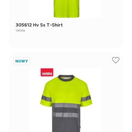
305612 Hv Ss T-Shirt
Velilla
NOWY