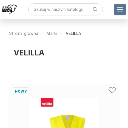
Strona główna
Marki
VELILLA
VELILLA
NOWY