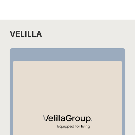
VELILLA