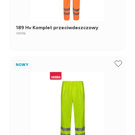
189 Hv Komplet przeciwdeszczowy
Velilla
NOWY