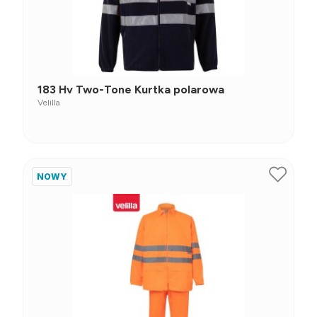
183 Hv Two-Tone Kurtka polarowa
Velilla
NOWY