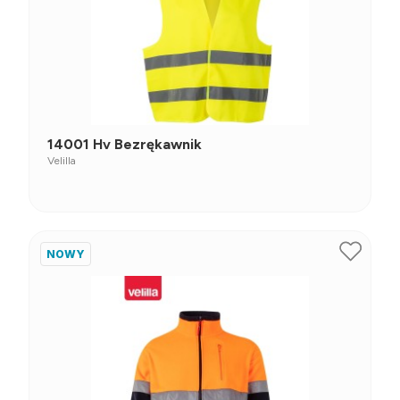
14001 Hv Bezrękawnik
Velilla
NOWY