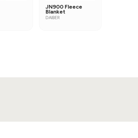
JN900 Fleece
Blanket
DAIBER