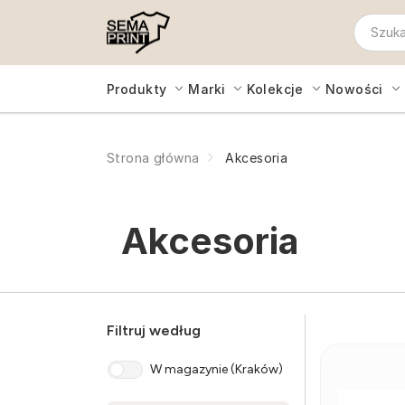
Produkty
Marki
Kolekcje
Nowości
Strona główna
Akcesoria
Akcesoria
Filtruj według
W magazynie (Kraków)