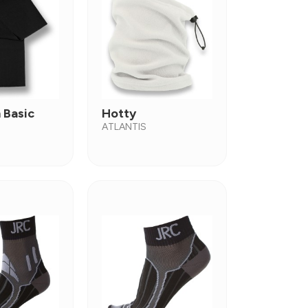
 Basic
Hotty
ATLANTIS