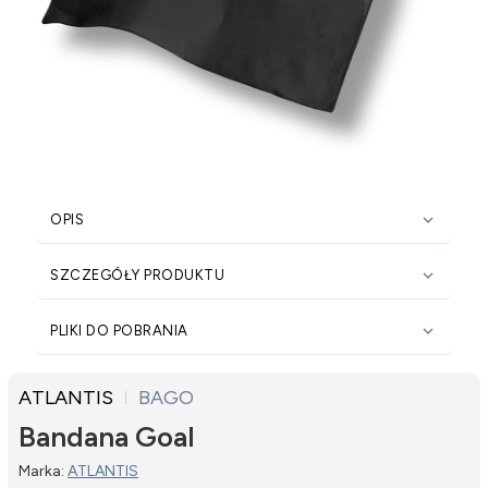

OPIS

SZCZEGÓŁY PRODUKTU

PLIKI DO POBRANIA
ATLANTIS
BAGO
Bandana Goal
Marka:
ATLANTIS