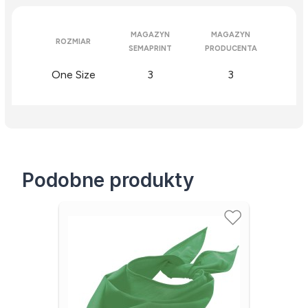
MAGAZYN
MAGAZYN
ROZMIAR
SEMAPRINT
PRODUCENTA
One Size
3
3
Podobne produkty