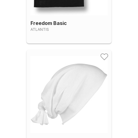
Freedom Basic
ATLANTIS