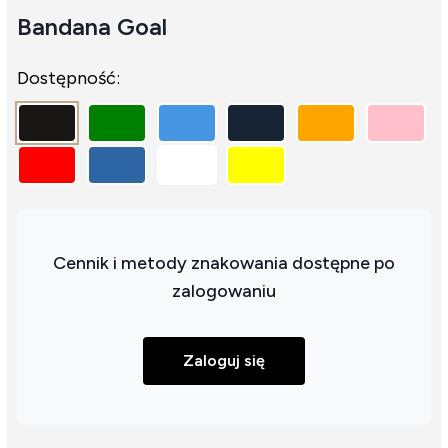
Bandana Goal
Dostępność:
Cennik i metody znakowania dostępne po
zalogowaniu
Zaloguj się