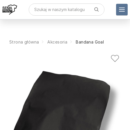
Strona główna
Akcesoria
Bandana Goal