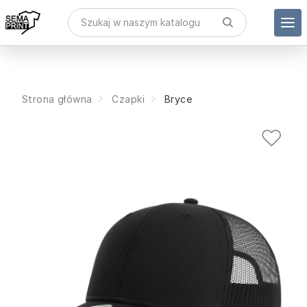
Strona główna
Czapki
Bryce