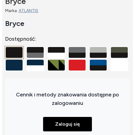
Bryce
Marka:
ATLANTIS
Bryce
Dostępność:
Cennik i metody znakowania dostępne po
zalogowaniu
Zaloguj się