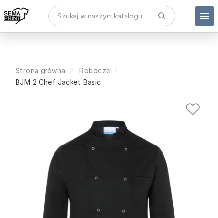
Strona główna
Robocze
BJM 2 Chef Jacket Basic