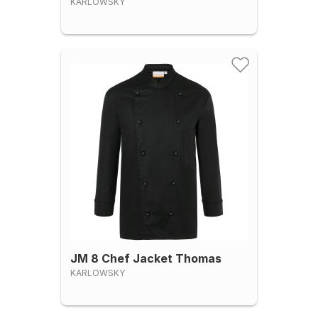
KARLOWSKY
JM 8 Chef Jacket Thomas
KARLOWSKY