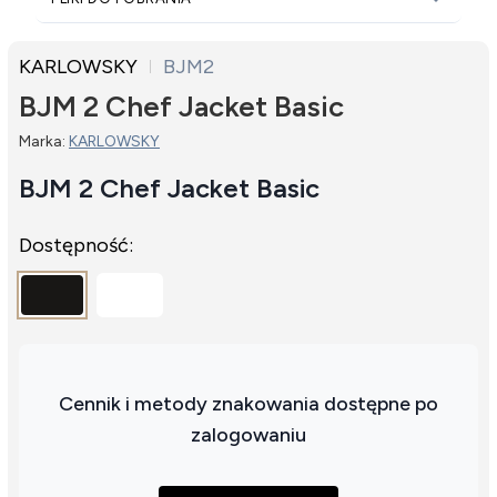
KARLOWSKY
BJM2
BJM 2 Chef Jacket Basic
Marka:
KARLOWSKY
BJM 2 Chef Jacket Basic
Dostępność:
Cennik i metody znakowania dostępne po
zalogowaniu