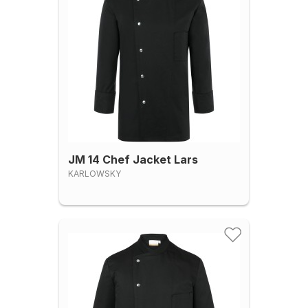
JM 14 Chef Jacket Lars
KARLOWSKY