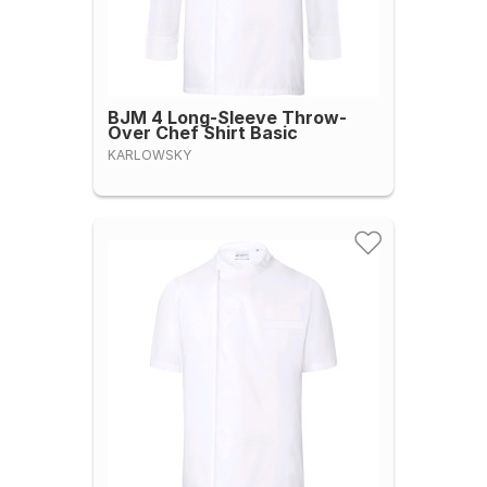
BJM 4 Long-Sleeve Throw-
Over Chef Shirt Basic
KARLOWSKY