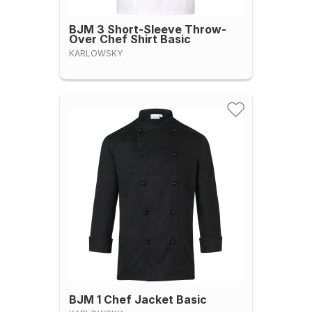
BJM 3 Short-Sleeve Throw-
Over Chef Shirt Basic
KARLOWSKY
BJM 1 Chef Jacket Basic