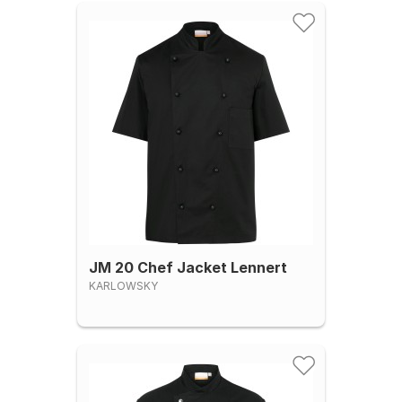
JM 20 Chef Jacket Lennert
KARLOWSKY